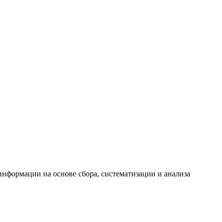
формации на основе сбора, систематизации и анализа