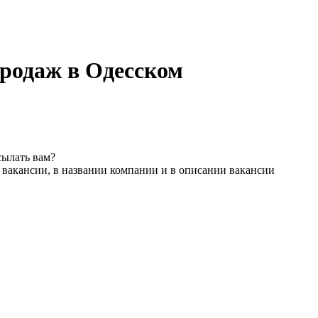
продаж в Одесском
сылать вам?
 вакансии, в названии компании и в описании вакансии