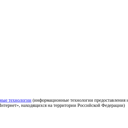
ные технологии
(информационные технологии предоставления ин
Интернет», находящихся на территории Российской Федерации)