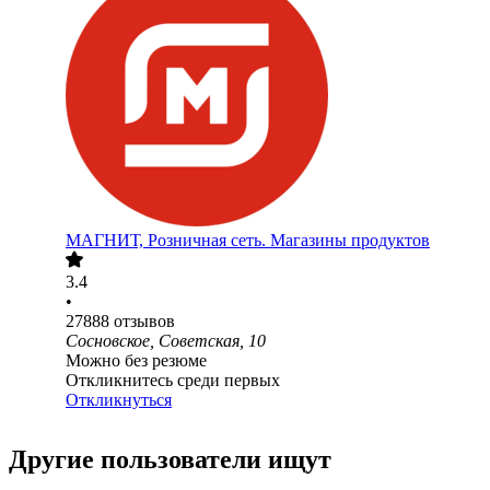
МАГНИТ, Розничная сеть. Магазины продуктов
3.4
•
27888
отзывов
Сосновское, Советская, 10
Можно без резюме
Откликнитесь среди первых
Откликнуться
Другие пользователи ищут