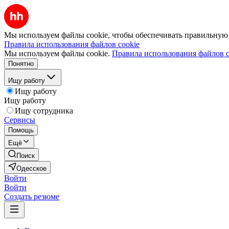
Мы используем файлы cookie, чтобы обеспечивать правильную р
Правила использования файлов cookie
Мы используем файлы cookie.
Правила использования файлов c
Понятно
Ищу работу
Ищу работу
Ищу работу
Ищу сотрудника
Сервисы
Помощь
Ещё
Поиск
Одесское
Войти
Войти
Создать резюме