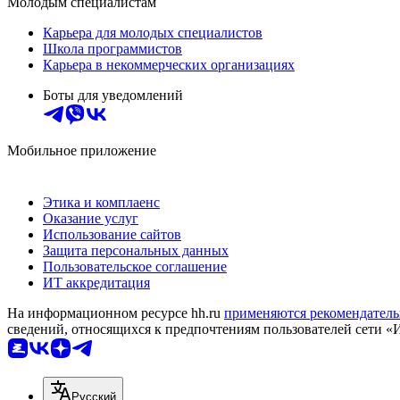
Молодым специалистам
Карьера для молодых специалистов
Школа программистов
Карьера в некоммерческих организациях
Боты для уведомлений
Мобильное приложение
Этика и комплаенс
Оказание услуг
Использование сайтов
Защита персональных данных
Пользовательское соглашение
ИТ аккредитация
На информационном ресурсе hh.ru
применяются рекомендатель
сведений, относящихся к предпочтениям пользователей сети «
Русский