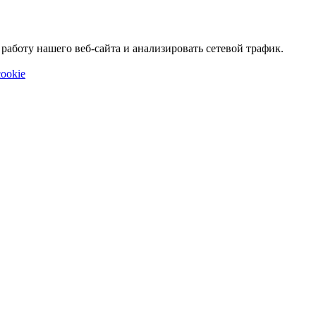
аботу нашего веб-сайта и анализировать сетевой трафик.
ookie